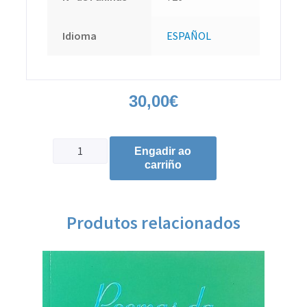
Idioma
ESPAÑOL
30,00
€
Engadir ao
carriño
Produtos relacionados