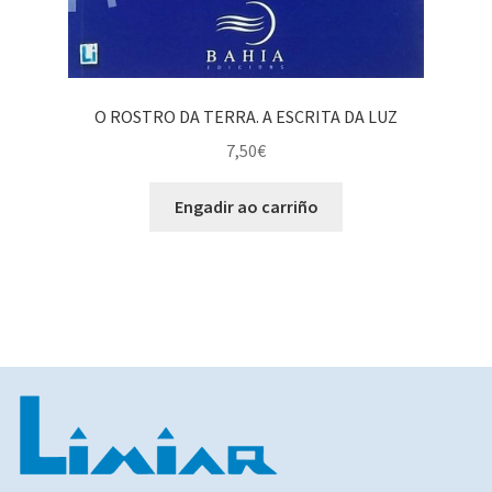
O ROSTRO DA TERRA. A ESCRITA DA LUZ
7,50
€
Engadir ao carriño