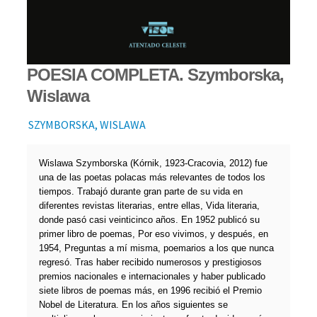
POESIA COMPLETA. Szymborska,
Wislawa
SZYMBORSKA, WISLAWA
Wislawa Szymborska (Kórnik, 1923-Cracovia, 2012) fue
una de las poetas polacas más relevantes de todos los
tiempos. Trabajó durante gran parte de su vida en
diferentes revistas literarias, entre ellas, Vida literaria,
donde pasó casi veinticinco años. En 1952 publicó su
primer libro de poemas, Por eso vivimos, y después, en
1954, Preguntas a mí misma, poemarios a los que nunca
regresó. Tras haber recibido numerosos y prestigiosos
premios nacionales e internacionales y haber publicado
siete libros de poemas más, en 1996 recibió el Premio
Nobel de Literatura. En los años siguientes se