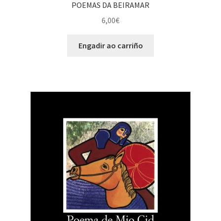
POEMAS DA BEIRAMAR
6,00
€
Engadir ao carriño