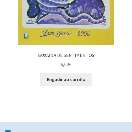
BUXAINA DE SENTIMENTOS
6,00
€
Engadir ao carriño