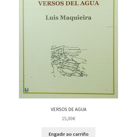
VERSOS DE AGUA
15,00
€
Engadir ao carriño