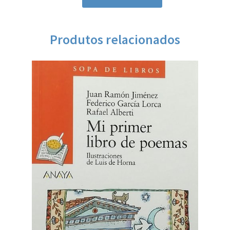
Produtos relacionados