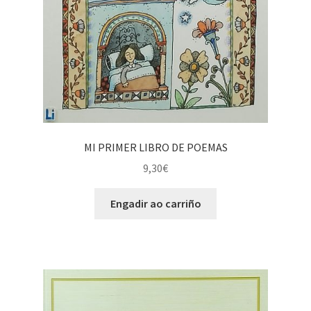
MI PRIMER LIBRO DE POEMAS
9,30
€
Engadir ao carriño