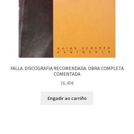
FALLA. DISCOGRAFIA RECOMENDADA. OBRA COMPLETA
COMENTADA
16,40
€
Engadir ao carriño