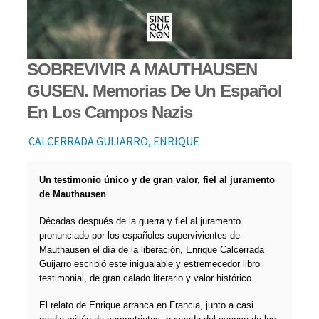
SOBREVIVIR A MAUTHAUSEN
GUSEN. Memorias De Un Español
En Los Campos Nazis
CALCERRADA GUIJARRO, ENRIQUE
Un testimonio único y de gran valor, fiel al juramento
de Mauthausen
Décadas después de la guerra y fiel al juramento
pronunciado por los españoles supervivientes de
Mauthausen el día de la liberación, Enrique Calcerrada
Guijarro escribió este inigualable y estremecedor libro
testimonial, de gran calado literario y valor histórico.
El relato de Enrique arranca en Francia, junto a casi