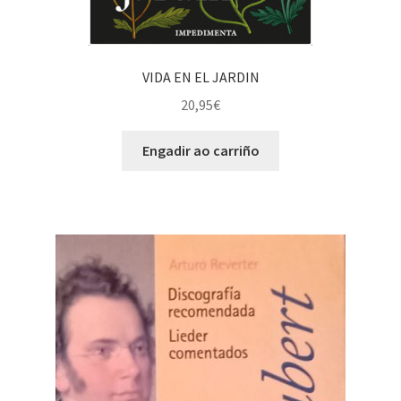
VIDA EN EL JARDIN
20,95
€
Engadir ao carriño