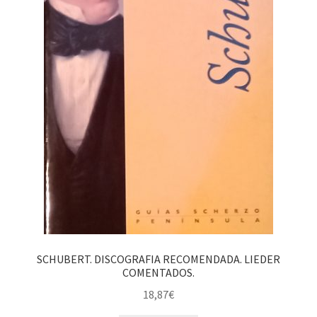
SCHUBERT. DISCOGRAFIA RECOMENDADA. LIEDER
COMENTADOS.
18,87
€