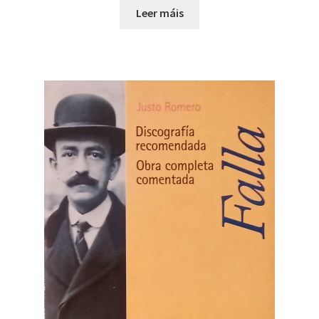
Leer máis