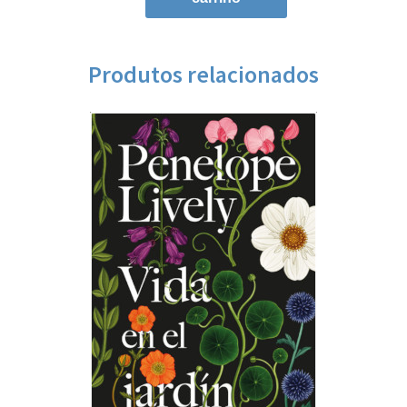
Produtos relacionados