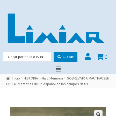
0
Buscar
Inicio
HISTORIA
Hist. Memoria
SOBREVIVIR A MAUTHAUSEN
GUSEN. Memorias de un español en los campos Nazis