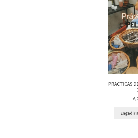
PRACTICAS D
6,
Engadir a