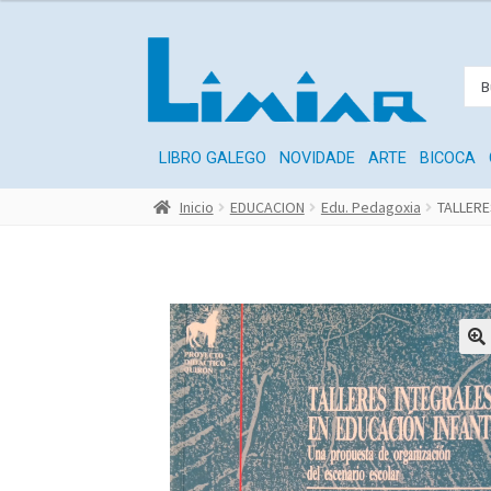
LIBRO GALEGO
NOVIDADE
ARTE
BICOCA
Inicio
EDUCACION
Edu. Pedagoxia
TALLERE