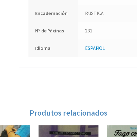
Encadernación
RÚSTICA
Nº de Páxinas
231
Idioma
ESPAÑOL
Produtos relacionados