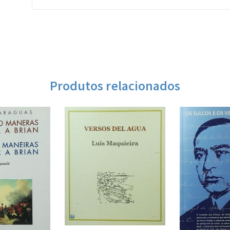
Produtos relacionados