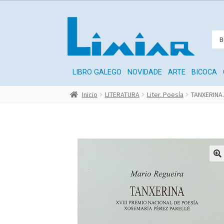
LIBRO GALEGO
NOVIDADE
ARTE
BICOCA
Inicio
LITERATURA
Liter. Poesía
TANXERINA.