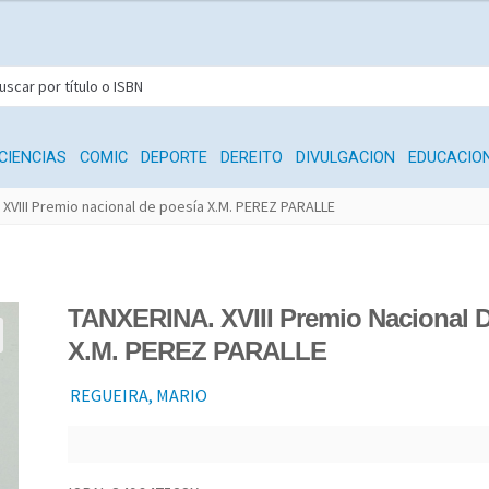
CIENCIAS
COMIC
DEPORTE
DEREITO
DIVULGACION
EDUCACIO
 XVIII Premio nacional de poesía X.M. PEREZ PARALLE
TANXERINA. XVIII Premio Nacional 
X.M. PEREZ PARALLE
REGUEIRA, MARIO