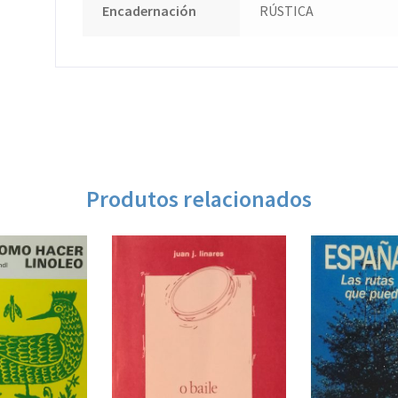
Encadernación
RÚSTICA
Produtos relacionados