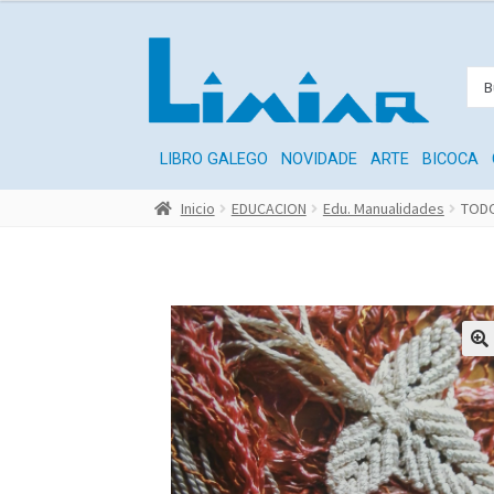
LIBRO GALEGO
NOVIDADE
ARTE
BICOCA
Inicio
EDUCACION
Edu. Manualidades
TODO