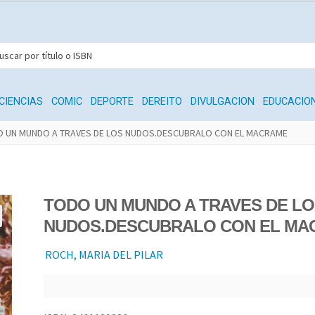
CIENCIAS
COMIC
DEPORTE
DEREITO
DIVULGACION
EDUCACIO
 UN MUNDO A TRAVES DE LOS NUDOS.DESCUBRALO CON EL MACRAME
TODO UN MUNDO A TRAVES DE LO
NUDOS.DESCUBRALO CON EL MA
ROCH, MARIA DEL PILAR