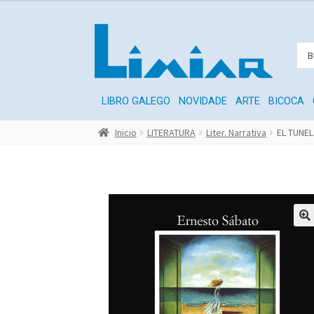
LIBRO GALEGO
NOVIDADE
ARTE
BICOCA
Inicio
LITERATURA
Liter. Narrativa
EL TUNEL