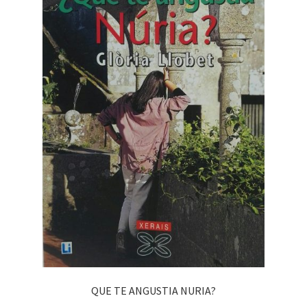
QUE TE ANGUSTIA NURIA?