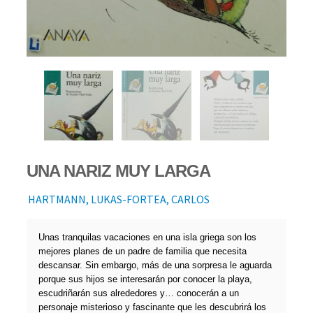
UNA NARIZ MUY LARGA
HARTMANN, LUKAS-FORTEA, CARLOS
Unas tranquilas vacaciones en una isla griega son los
mejores planes de un padre de familia que necesita
descansar. Sin embargo, más de una sorpresa le aguarda
porque sus hijos se interesarán por conocer la playa,
escudriñarán sus alrededores y… conocerán a un
personaje misterioso y fascinante que les descubrirá los