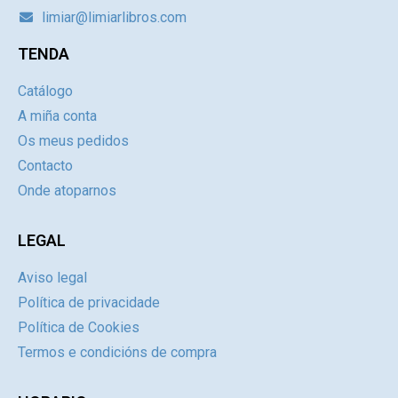
limiar@limiarlibros.com
TENDA
Catálogo
A miña conta
Os meus pedidos
Contacto
Onde atoparnos
LEGAL
Aviso legal
Política de privacidade
Política de Cookies
Termos e condicións de compra