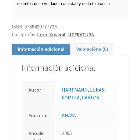
secretos de la verdadera amistad y de la tolerancia.
ISBN:
9788420777726
Categorías:
Liter. Xuvenil
,
LITERATURA
Información adicional
Valoracións (0)
Información adicional
Autor
HARTMANN, LUKAS-
FORTEA, CARLOS
Editorial
ANAYA
Ano de
2005