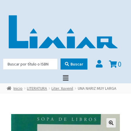
0
Buscar
Inicio
LITERATURA
Liter. Xuvenil
UNA NARIZ MUY LARGA