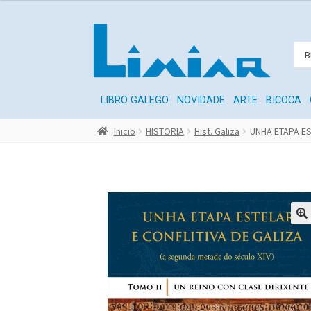
LIBRO GALEGO
NOVIDADE
ARTE
BICOCA
Inicio
HISTORIA
Hist. Galiza
UNHA ETAPA ES