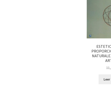
ESTETIC
PROPORCIO
NATURALEZ
AR
11,
Leer