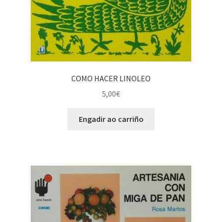
COMO HACER LINOLEO
5,00
€
Engadir ao carriño