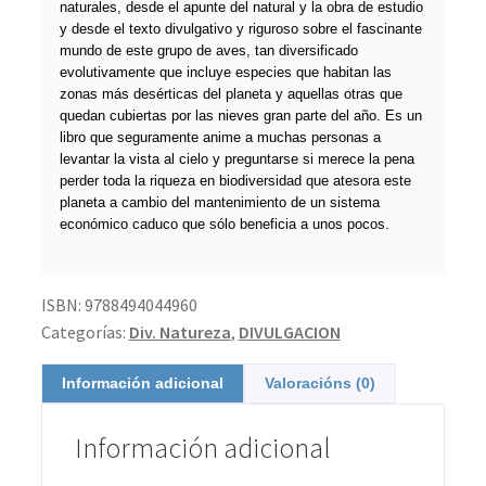
naturales, desde el apunte del natural y la obra de estudio
y desde el texto divulgativo y riguroso sobre el fascinante
mundo de este grupo de aves, tan diversificado
evolutivamente que incluye especies que habitan las
zonas más desérticas del planeta y aquellas otras que
quedan cubiertas por las nieves gran parte del año. Es un
libro que seguramente anime a muchas personas a
levantar la vista al cielo y preguntarse si merece la pena
perder toda la riqueza en biodiversidad que atesora este
planeta a cambio del mantenimiento de un sistema
económico caduco que sólo beneficia a unos pocos.
ISBN:
9788494044960
Categorías:
Div. Natureza
,
DIVULGACION
Información adicional
Valoracións (0)
Información adicional