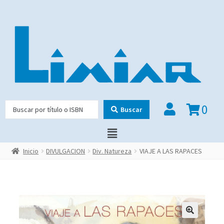
0
Buscar
Inicio
DIVULGACION
Div. Natureza
VIAJE A LAS RAPACES