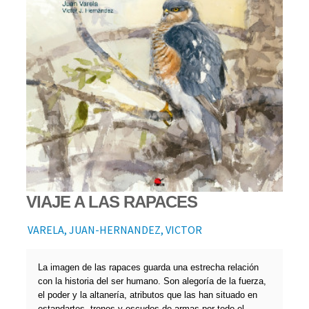
VIAJE A LAS RAPACES
VARELA, JUAN-HERNANDEZ, VICTOR
La imagen de las rapaces guarda una estrecha relación
con la historia del ser humano. Son alegoría de la fuerza,
el poder y la altanería, atributos que las han situado en
estandartes, tronos y escudos de armas por todo el