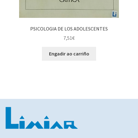
PSICOLOGIA DE LOS ADOLESCENTES
7,51
€
Engadir ao carriño