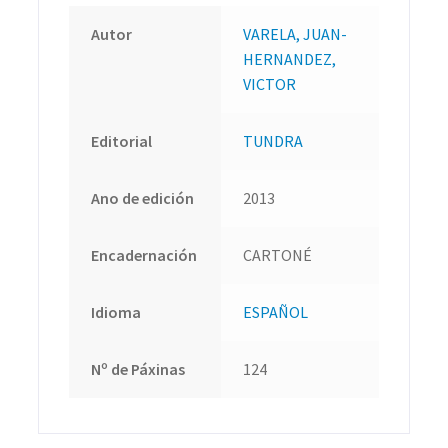
Autor
VARELA, JUAN-
HERNANDEZ,
VICTOR
Editorial
TUNDRA
Ano de edición
2013
Encadernación
CARTONÉ
Idioma
ESPAÑOL
Nº de Páxinas
124