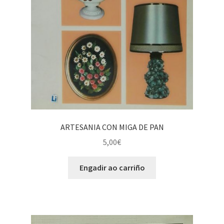
ARTESANIA CON MIGA DE PAN
5,00
€
Engadir ao carriño