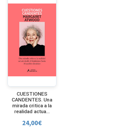
CUESTIONES
CANDENTES. Una
mirada critica a la
realidad actua...
24,00
€