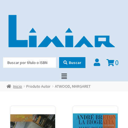
0
Buscar
Inicio
Produto Autor
ATWOOD, MARGARET