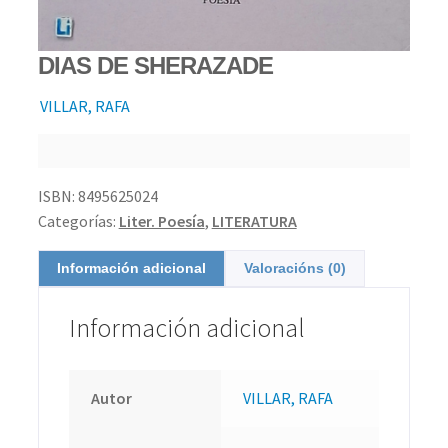
DIAS DE SHERAZADE
VILLAR, RAFA
ISBN:
8495625024
Categorías:
Liter. Poesía
,
LITERATURA
Información adicional
Valoracións (0)
Información adicional
Autor
VILLAR, RAFA