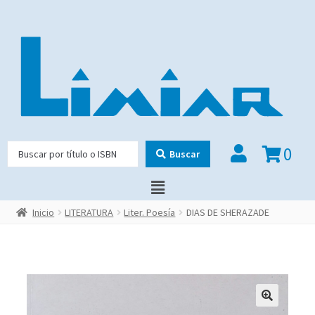
0
Buscar
Inicio
LITERATURA
Liter. Poesía
DIAS DE SHERAZADE