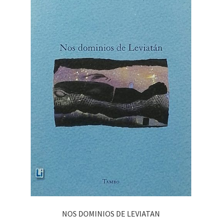
NOS DOMINIOS DE LEVIATAN