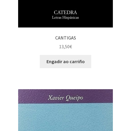
CANTIGAS
13,50
€
Engadir ao carriño