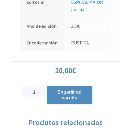
Editorial
ESPIRAL MAIOR
poesia
Ano de edición
2000
Encadernación
RÚSTICA
10,00
€
Engadir ao
carriño
Produtos relacionados