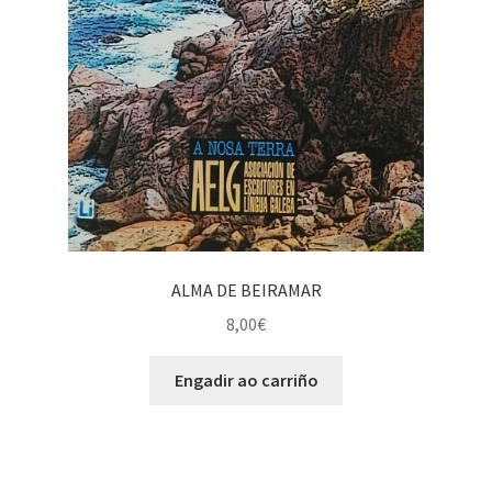
ALMA DE BEIRAMAR
8,00
€
Engadir ao carriño