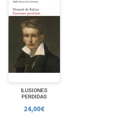
ILUSIONES
PERDIDAS
24,00
€