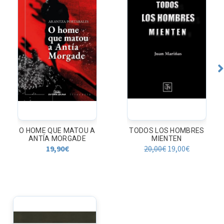
O HOME QUE MATOU A
TODOS LOS HOMBRES
ANTÍA MORGADE
MIENTEN
19,90
€
20,00
€
19,00
€