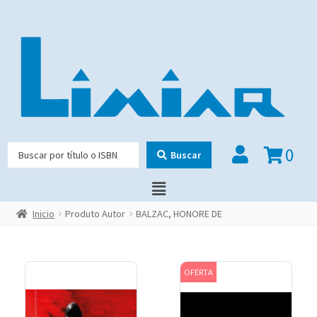
0
Buscar
Inicio
Produto Autor
BALZAC, HONORE DE
OFERTA