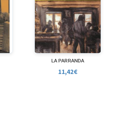
LA PARRANDA
11,42
€