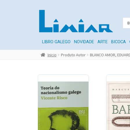
LIBRO GALEGO
NOVIDADE
ARTE
BICOCA
Inicio
Produto Autor
BLANCO AMOR, EDUAR