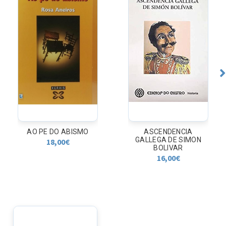
AO PE DO ABISMO
ASCENDENCIA
GALLEGA DE SIMON
18,00
€
BOLIVAR
16,00
€