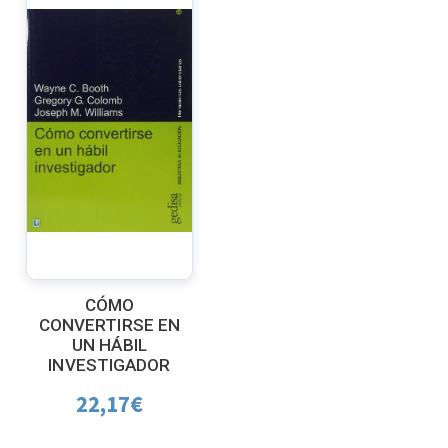
CÓMO
CONVERTIRSE EN
UN HÁBIL
INVESTIGADOR
22,17
€