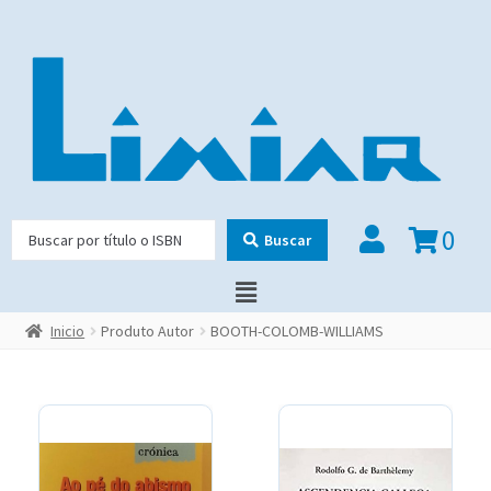
0
Buscar
Inicio
Produto Autor
BOOTH-COLOMB-WILLIAMS