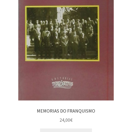
MEMORIAS DO FRANQUISMO
24,00
€