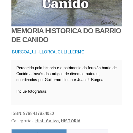
MEMORIA HISTORICA DO BARRIO
DE CANIDO
BURGOA,J.J.-LLORCA, GULILLERMO
Percorrido pola historia e o patrimonio do ferrolán barrio de
Canido a través dos artigos de diversos autores,
coordinados por Guillermo Llorca e Juan J. Burgoa.
Inclúe fotografías.
ISBN:
9788417824020
Categorías:
Hist. Galiza
,
HISTORIA