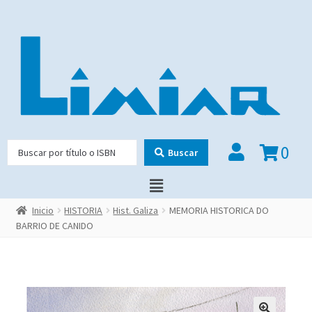
0
Buscar
Inicio
HISTORIA
Hist. Galiza
MEMORIA HISTORICA DO
BARRIO DE CANIDO