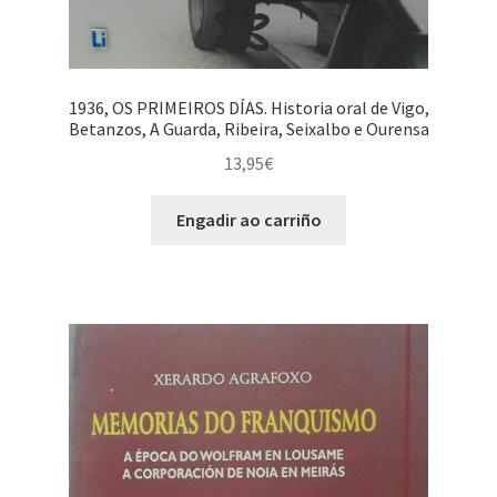
1936, OS PRIMEIROS DÍAS. Historia oral de Vigo,
Betanzos, A Guarda, Ribeira, Seixalbo e Ourensa
13,95
€
Engadir ao carriño