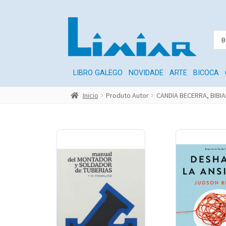
LIBRO GALEGO
NOVIDADE
ARTE
BICOCA
Inicio
Produto Autor
CANDIA BECERRA, BIBI