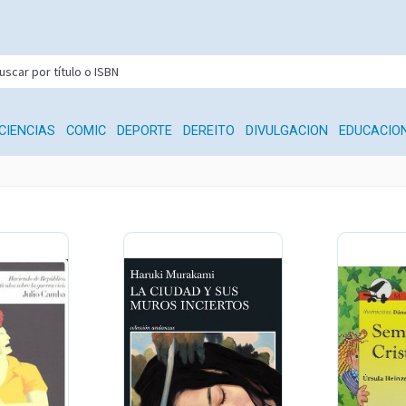
CIENCIAS
COMIC
DEPORTE
DEREITO
DIVULGACION
EDUCACIO