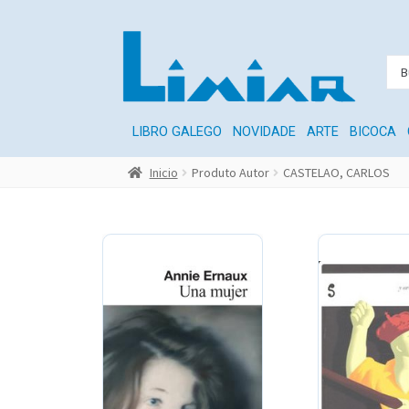
LIBRO GALEGO
NOVIDADE
ARTE
BICOCA
Inicio
Produto Autor
CASTELAO, CARLOS