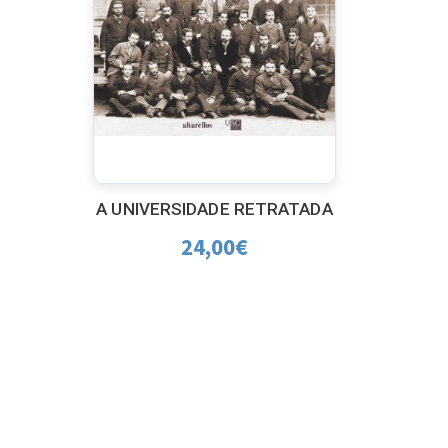
A UNIVERSIDADE RETRATADA
24,00
€