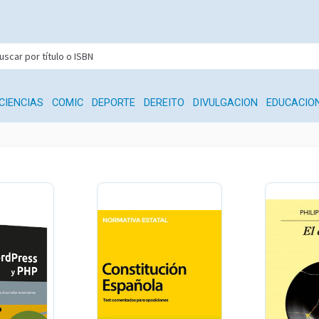
CIENCIAS
COMIC
DEPORTE
DEREITO
DIVULGACION
EDUCACIO