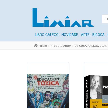
LIBRO GALEGO
NOVIDADE
ARTE
BICOCA
Inicio
Produto Autor
DE CUSA RAMOS, JUAN