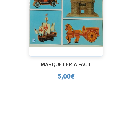
MARQUETERIA FACIL
5,00
€