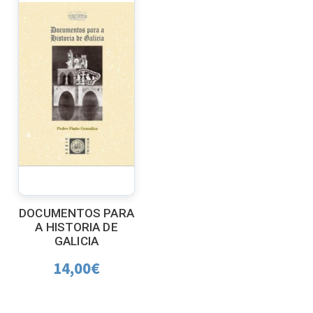
DOCUMENTOS PARA
A HISTORIA DE
GALICIA
14,00
€