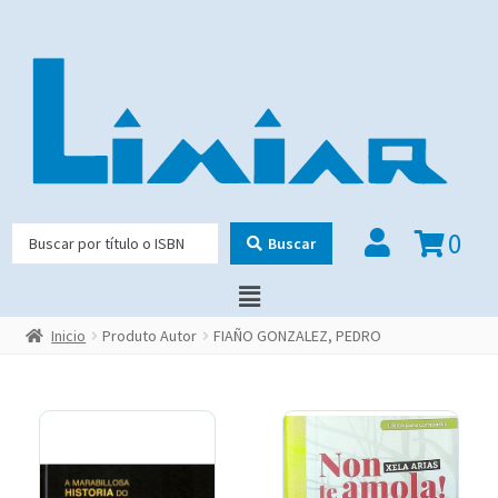
0
Buscar
Inicio
Produto Autor
FIAÑO GONZALEZ, PEDRO