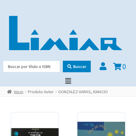
0
Buscar
Inicio
Produto Autor
GONZALEZ-VARAS, IGNACIO