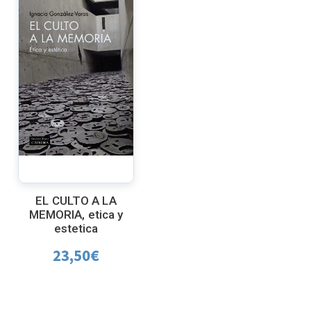
EL CULTO A LA
MEMORIA, etica y
estetica
23,50
€