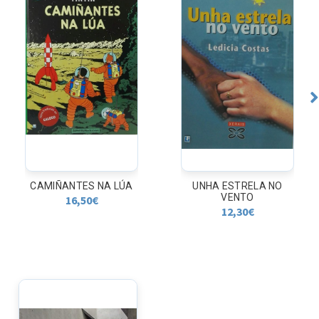
CAMIÑANTES NA LÚA
UNHA ESTRELA NO
VENTO
16,50
€
12,30
€