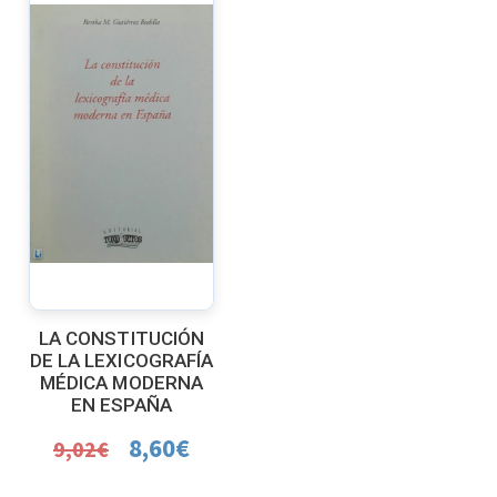
LA CONSTITUCIÓN
DE LA LEXICOGRAFÍA
MÉDICA MODERNA
EN ESPAÑA
8,60
€
9,02
€