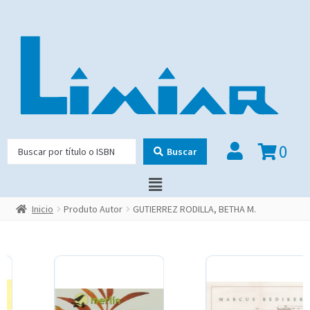
0
Buscar
Inicio
Produto Autor
GUTIERREZ RODILLA, BETHA M.