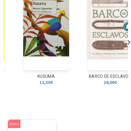
KUSUMA
BARCO DE ESCLAVOS
12,50
€
24,00
€
Oferta