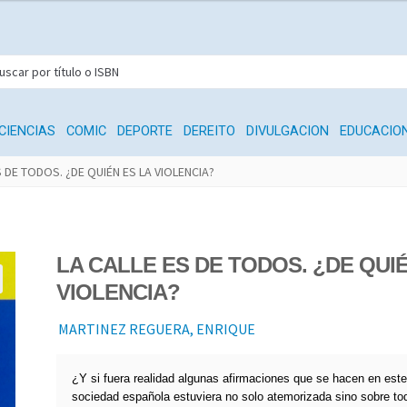
CIENCIAS
COMIC
DEPORTE
DEREITO
DIVULGACION
EDUCACIO
S DE TODOS. ¿DE QUIÉN ES LA VIOLENCIA?
LA CALLE ES DE TODOS. ¿DE QUIÉ
VIOLENCIA?
MARTINEZ REGUERA, ENRIQUE
¿Y si fuera realidad algunas afirmaciones que se hacen en este 
sociedad española estuviera no solo atemorizada sino sobre t