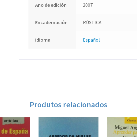
Ano de edición
2007
Encadernación
RÚSTICA
Idioma
Español
Produtos relacionados