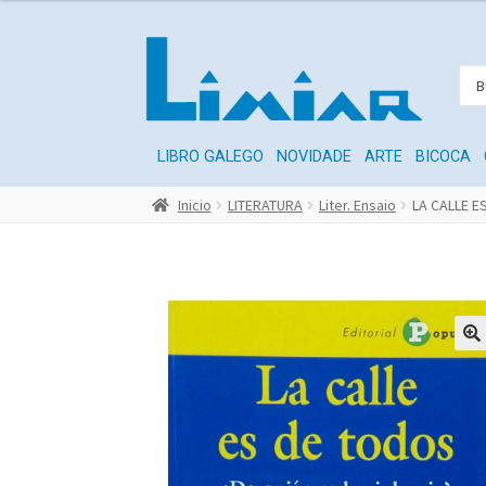
LIBRO GALEGO
NOVIDADE
ARTE
BICOCA
Inicio
LITERATURA
Liter. Ensaio
LA CALLE E