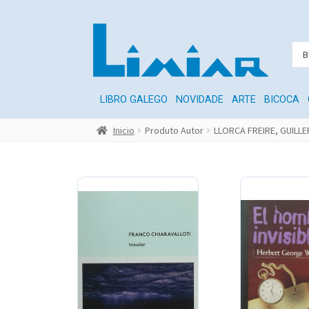
LIBRO GALEGO
NOVIDADE
ARTE
BICOCA
Inicio
Produto Autor
LLORCA FREIRE, GUILLE