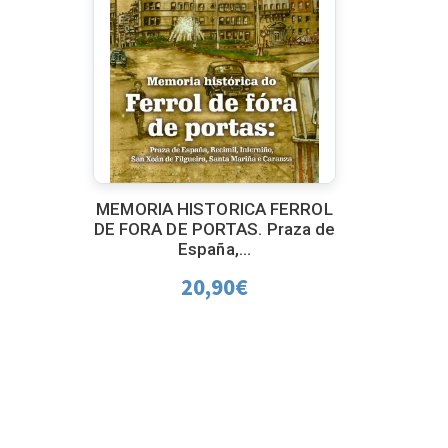
MEMORIA HISTORICA FERROL
DE FORA DE PORTAS. Praza de
España,...
20,90
€