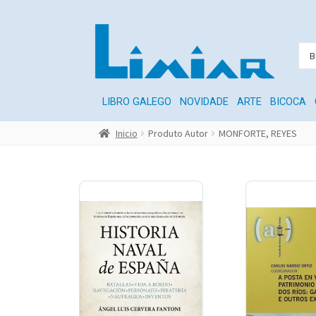
LIBRO GALEGO
NOVIDADE
ARTE
BICOCA
Inicio
Produto Autor
MONFORTE, REYES