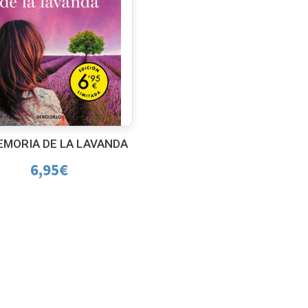
EMORIA DE LA LAVANDA
6,95
€