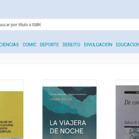
CIENCIAS
COMIC
DEPORTE
DEREITO
DIVULGACION
EDUCACIO