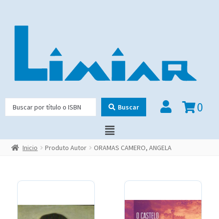
0
Buscar
Inicio
Produto Autor
ORAMAS CAMERO, ANGELA