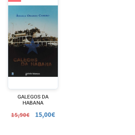
GALEGOS DA
HABANA
15,00
€
15,90
€