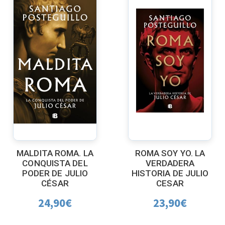
MALDITA ROMA. LA
ROMA SOY YO. LA
CONQUISTA DEL
VERDADERA
PODER DE JULIO
HISTORIA DE JULIO
CÉSAR
CESAR
24,90
€
23,90
€