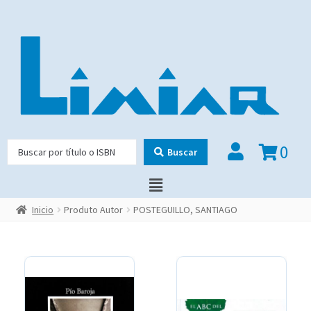
0
Buscar
Inicio
Produto Autor
POSTEGUILLO, SANTIAGO