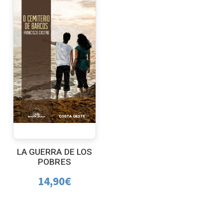
LA GUERRA DE LOS
POBRES
14,90
€