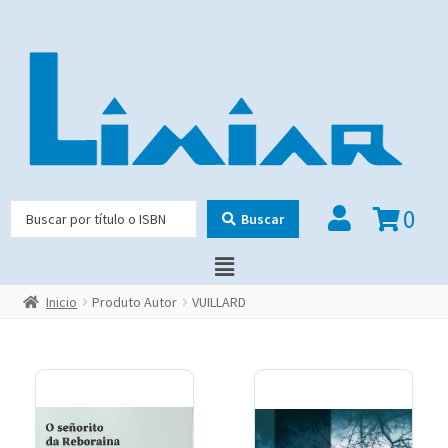
0
Buscar
Inicio
Produto Autor
VUILLARD