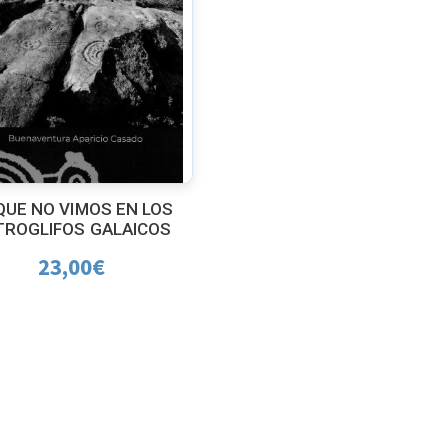
QUE NO VIMOS EN LOS
TROGLIFOS GALAICOS
23,00
€