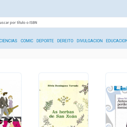
CIENCIAS
COMIC
DEPORTE
DEREITO
DIVULGACION
EDUCACIO