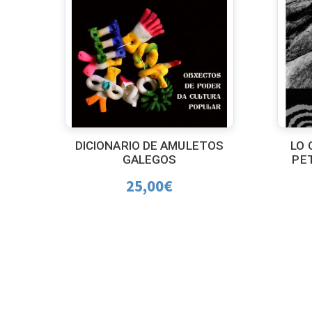
DICIONARIO DE AMULETOS
LO 
GALEGOS
PE
25,00
€