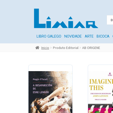
LIBRO GALEGO
NOVIDADE
ARTE
BICOCA
Inicio
Produto Editorial
AB ORIGENE