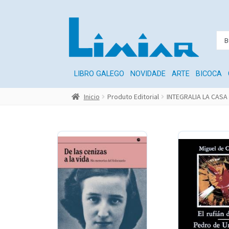
LIBRO GALEGO
NOVIDADE
ARTE
BICOCA
Inicio
Produto Editorial
INTEGRALIA LA CASA