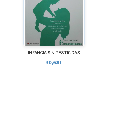
INFANCIA SIN PESTICIDAS
30,68
€