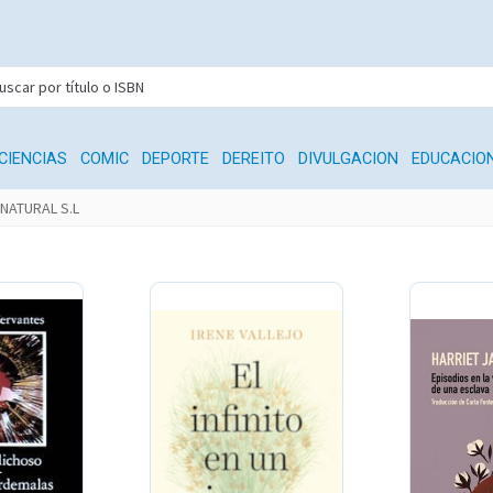
CIENCIAS
COMIC
DEPORTE
DEREITO
DIVULGACION
EDUCACIO
 NATURAL S.L