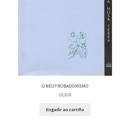
O NEOTROBADORISMO
10,82
€
Engadir ao carriño