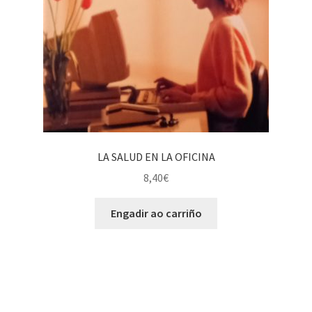
LA SALUD EN LA OFICINA
8,40
€
Engadir ao carriño