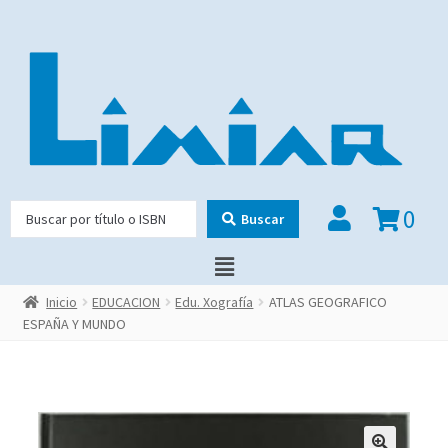
0
Buscar
Inicio
EDUCACION
Edu. Xografía
ATLAS GEOGRAFICO
ESPAÑA Y MUNDO