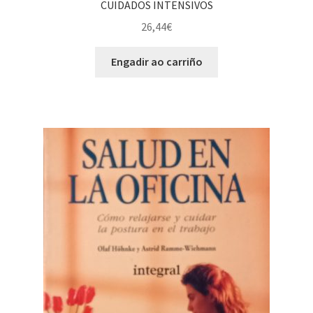
CUIDADOS INTENSIVOS
26,44
€
Engadir ao carriño