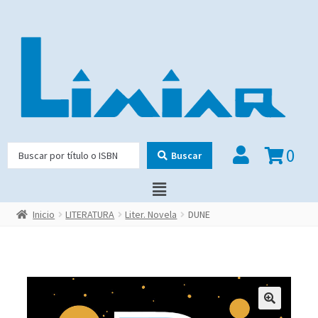
0
Buscar
Inicio
LITERATURA
Liter. Novela
DUNE