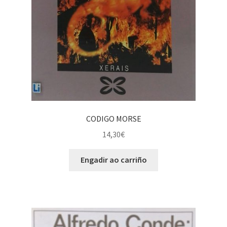
CODIGO MORSE
14,30
€
Engadir ao carriño