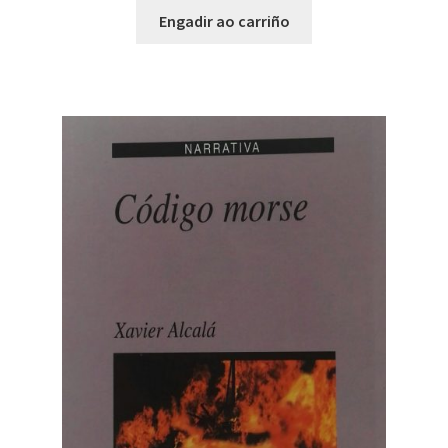
Engadir ao carriño