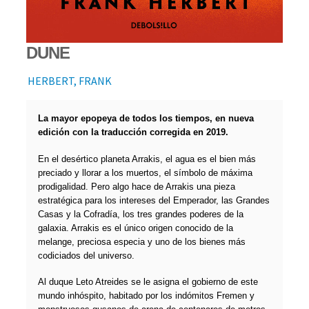
DUNE
HERBERT, FRANK
La mayor epopeya de todos los tiempos, en nueva
edición con la traducción corregida en 2019.
En el desértico planeta Arrakis, el agua es el bien más
preciado y llorar a los muertos, el símbolo de máxima
prodigalidad. Pero algo hace de Arrakis una pieza
estratégica para los intereses del Emperador, las Grandes
Casas y la Cofradía, los tres grandes poderes de la
galaxia. Arrakis es el único origen conocido de la
melange, preciosa especia y uno de los bienes más
codiciados del universo.
Al duque Leto Atreides se le asigna el gobierno de este
mundo inhóspito, habitado por los indómitos Fremen y