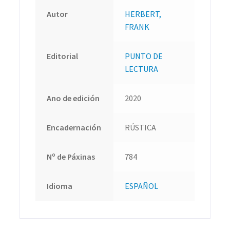
Autor
HERBERT,
FRANK
Editorial
PUNTO DE
LECTURA
Ano de edición
2020
Encadernación
RÚSTICA
Nº de Páxinas
784
Idioma
ESPAÑOL