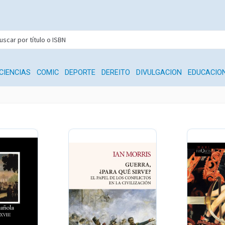
CIENCIAS
COMIC
DEPORTE
DEREITO
DIVULGACION
EDUCACIO