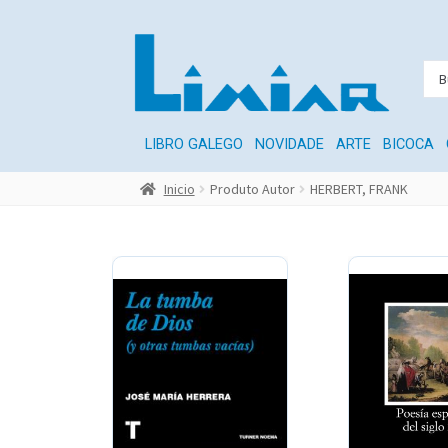
LIBRO GALEGO
NOVIDADE
ARTE
BICOCA
Inicio
Produto Autor
HERBERT, FRANK