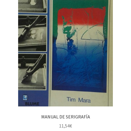
MANUAL DE SERIGRAFÍA
11,54
€