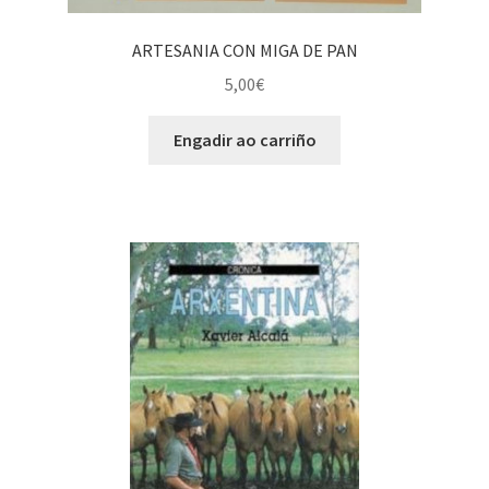
ARTESANIA CON MIGA DE PAN
5,00
€
Engadir ao carriño