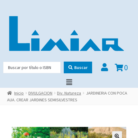
0
Buscar
Inicio
DIVULGACION
Div. Natureza
JARDINERIA CON POCA
AUA. CREAR JARDINES SEMISILVESTRES