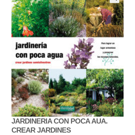
JARDINERIA CON POCA AUA.
CREAR JARDINES