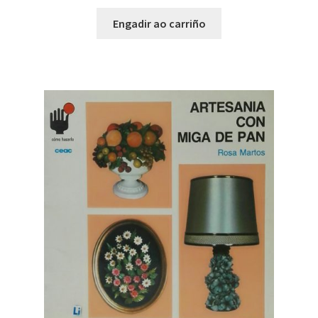
Engadir ao carriño