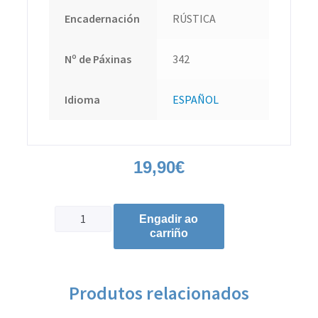
Encadernación
RÚSTICA
Nº de Páxinas
342
Idioma
ESPAÑOL
19,90
€
Engadir ao
carriño
Produtos relacionados