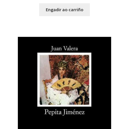
Engadir ao carriño