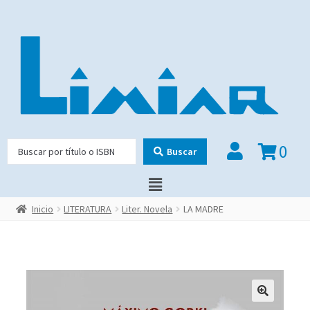
0
Buscar
Inicio
LITERATURA
Liter. Novela
LA MADRE