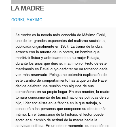
LA MADRE
GORKI, MAXIMO
La madre
es la novela más conocida de Máximo Gorki,
uno de los grandes exponentes del realismo socialista,
publicada originalmente en 1907. La trama de la obra
arranca con la muerte de un obrero, un hombre que
martirizó física y anímicamente a su mujer Pelagia,
durante los años que duró su matrimonio. Fruto de este
matrimonio es Pavel cuyo carácter se va tornando cada
vez más reservado. Pelagia no obtendrá explicación de
este cambio de comportamiento hasta que un día Pavel
decide celebrar una reunión con algunos de sus
compañeros en su propio hogar. En esa reunión, la madre
tomará conocimiento de las inclinaciones políticas de su
hijo, líder socialista en la fábrica en la que trabaja, y
conocerá a las personas que componen su círculo más
íntimo. En el transcurso de la historia, el lector puede
apreciar el cambio de actitud de la madre hacia la
actividad política. En un primer momento, su reacción es