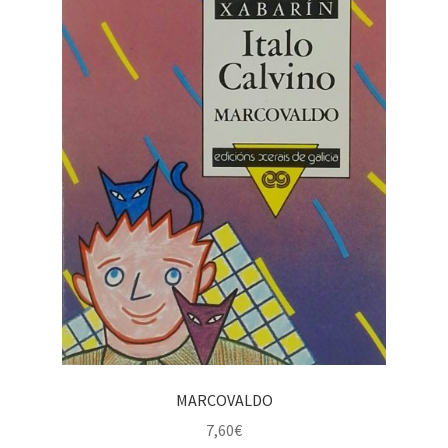
MARCOVALDO
7,60
€