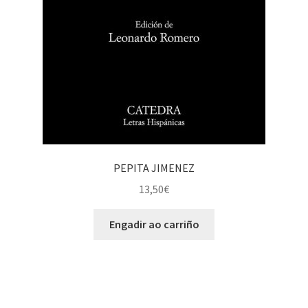
PEPITA JIMENEZ
13,50
€
Engadir ao carriño