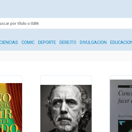
CIENCIAS
COMIC
DEPORTE
DEREITO
DIVULGACION
EDUCACIO