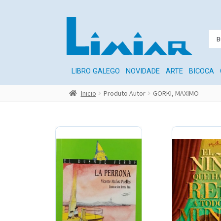
LIBRO GALEGO
NOVIDADE
ARTE
BICOCA
Inicio
Produto Autor
GORKI, MAXIMO