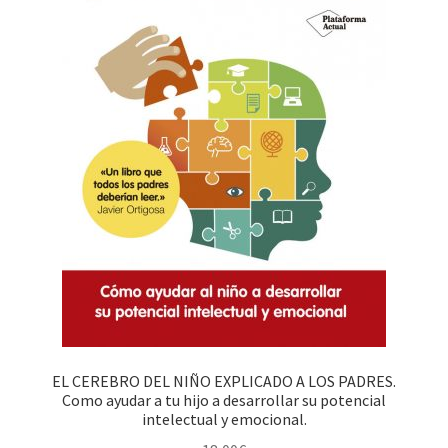
EL CEREBRO DEL NIÑO EXPLICADO A LOS PADRES.
Como ayudar a tu hijo a desarrollar su potencial
intelectual y emocional.