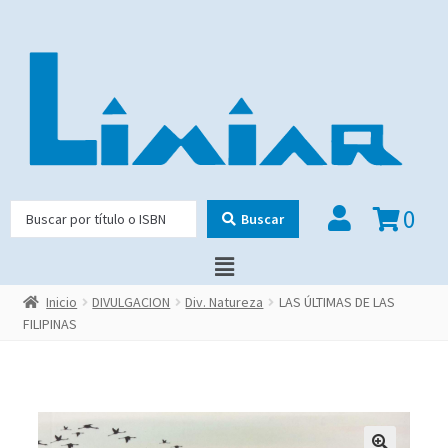
0
Buscar
Inicio
DIVULGACION
Div. Natureza
LAS ÚLTIMAS DE LAS
FILIPINAS