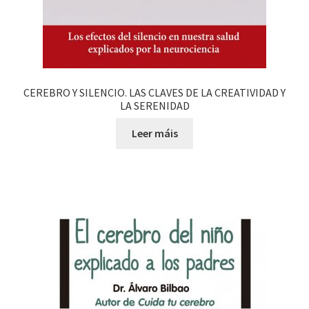
CEREBRO Y SILENCIO. LAS CLAVES DE LA CREATIVIDAD Y
LA SERENIDAD
Leer máis