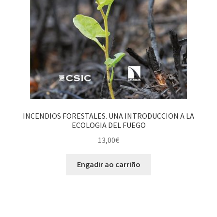
INCENDIOS FORESTALES. UNA INTRODUCCION A LA
ECOLOGIA DEL FUEGO
13,00
€
Engadir ao carriño