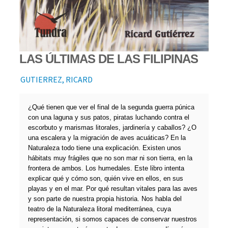
LAS ÚLTIMAS DE LAS FILIPINAS
GUTIERREZ, RICARD
¿Qué tienen que ver el final de la segunda guerra púnica
con una laguna y sus patos, piratas luchando contra el
escorbuto y marismas litorales, jardinería y caballos? ¿O
una escalera y la migración de aves acuáticas? En la
Naturaleza todo tiene una explicación. Existen unos
hábitats muy frágiles que no son mar ni son tierra, en la
frontera de ambos. Los humedales. Este libro intenta
explicar qué y cómo son, quién vive en ellos, en sus
playas y en el mar. Por qué resultan vitales para las aves
y son parte de nuestra propia historia. Nos habla del
teatro de la Naturaleza litoral mediterránea, cuya
representación, si somos capaces de conservar nuestros