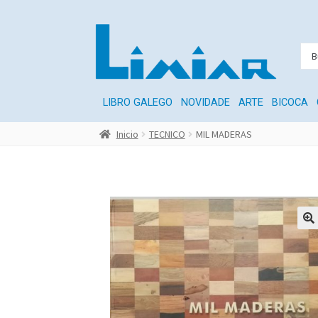
LIBRO GALEGO
NOVIDADE
ARTE
BICOCA
Inicio
TECNICO
MIL MADERAS