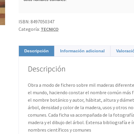
ISBN:
8497050347
Categoría:
TECNICO
Descripción
Información adicional
Valoraci
Descripción
Obra a modo de fichero sobre mil maderas diferente
el mundo, haciendo constar el nombre común más f
el nombre botánico y autor, hábitat, altura y diámet
árbol, densidad y color de la madera, usos y otros 
comunes. Cada ficha va acompañada de la fotografía
madera y el dibujo del árbol. Extensa bibliografía e í
nombres científicos y comunes