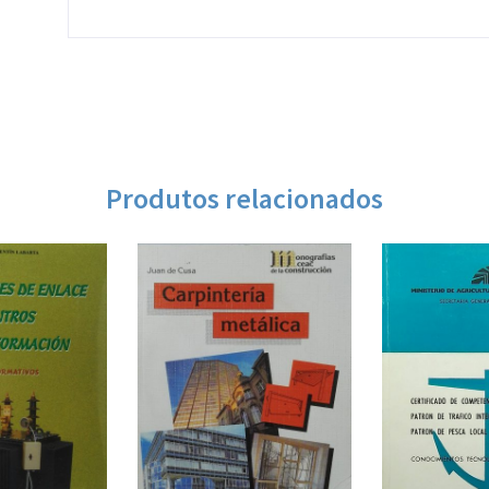
Produtos relacionados