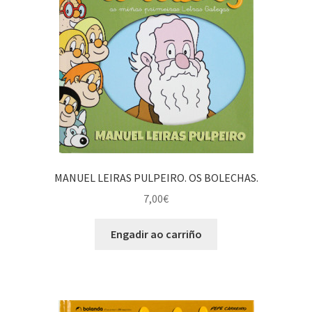
MANUEL LEIRAS PULPEIRO. OS BOLECHAS.
7,00
€
Engadir ao carriño