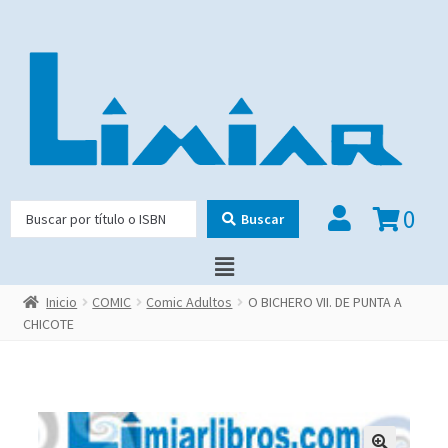
0
Buscar
Inicio
COMIC
Comic Adultos
O BICHERO VII. DE PUNTA A
CHICOTE