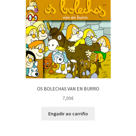
OS BOLECHAS VAN EN BURRO
7,00
€
Engadir ao carriño