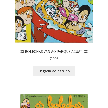
OS BOLECHAS VAN AO PARQUE ACUATICO
7,00
€
Engadir ao carriño