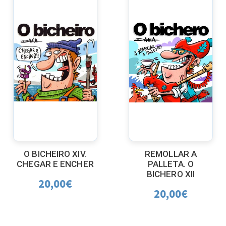
O BICHEIRO XIV.
REMOLLAR A
CHEGAR E ENCHER
PALLETA. O
BICHERO XII
20,00
€
20,00
€