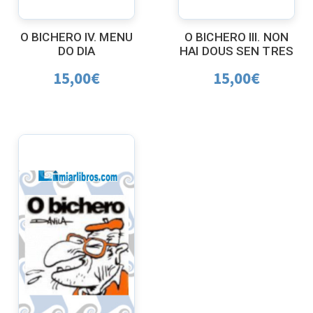
O BICHERO IV. MENU
O BICHERO III. NON
DO DIA
HAI DOUS SEN TRES
15,00
€
15,00
€