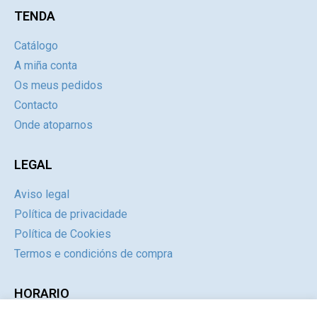
TENDA
Catálogo
A miña conta
Os meus pedidos
Contacto
Onde atoparnos
LEGAL
Aviso legal
Política de privacidade
Política de Cookies
Termos e condicións de compra
HORARIO