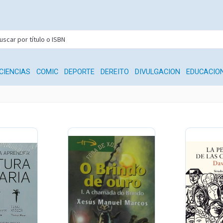
CIENCIAS
COMIC
DEPORTE
DEREITO
DIVULGACION
EDUCACIO