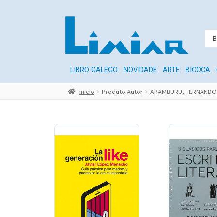
LIBRO GALEGO
NOVIDADE
ARTE
BICOCA
Inicio
Produto Autor
ARAMBURU, FERNANDO