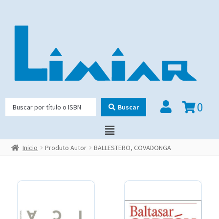
0
Buscar
Inicio
Produto Autor
BALLESTERO, COVADONGA