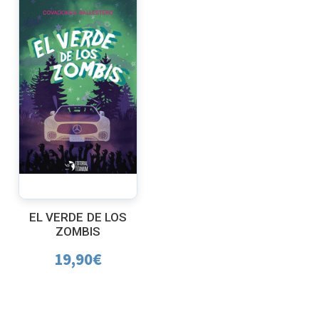
EL VERDE DE LOS
ZOMBIS
19,90
€