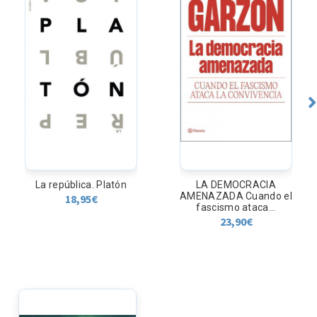
La república. Platón
LA DEMOCRACIA
AMENAZADA Cuando el
18,95
€
fascismo ataca...
23,90
€