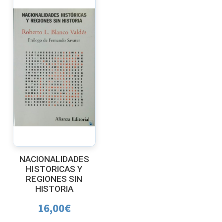
NACIONALIDADES
HISTORICAS Y
REGIONES SIN
HISTORIA
16,00
€