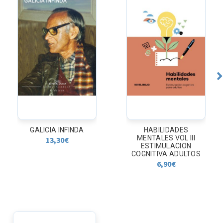
GALICIA INFINDA
HABILIDADES
MENTALES VOL III
13,30
€
ESTIMULACION
COGNITIVA ADULTOS
6,90
€