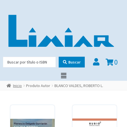
0
Buscar
Inicio
Produto Autor
BLANCO VALDES, ROBERTO L.