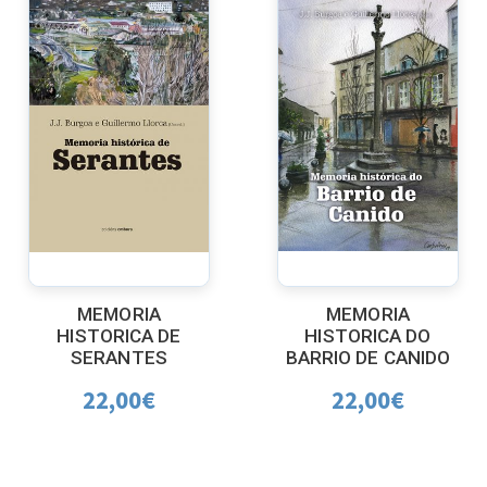
MEMORIA
MEMORIA
HISTORICA DE
HISTORICA DO
SERANTES
BARRIO DE CANIDO
22,00
€
22,00
€