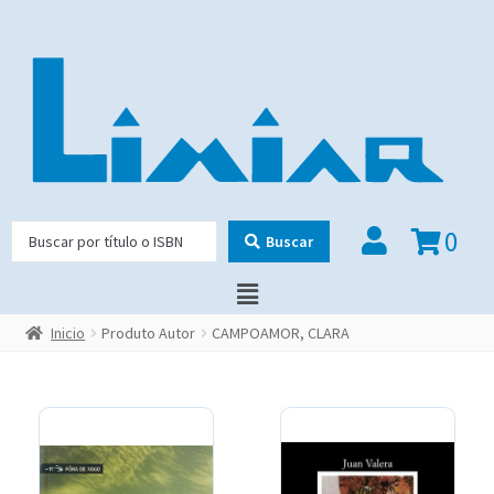
0
Buscar
Inicio
Produto Autor
CAMPOAMOR, CLARA