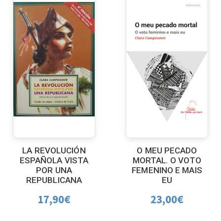
LA REVOLUCIÓN
O MEU PECADO
ESPAÑOLA VISTA
MORTAL. O VOTO
POR UNA
FEMENINO E MAIS
REPUBLICANA
EU
17,90
€
23,00
€