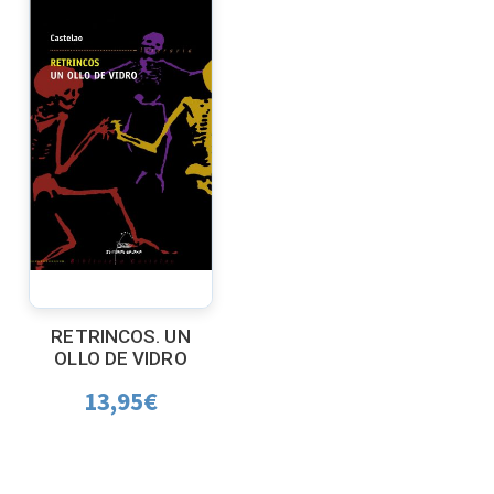
RETRINCOS. UN
OLLO DE VIDRO
13,95
€