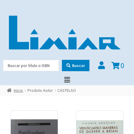
0
Buscar
Inicio
Produto Autor
CASTELAO