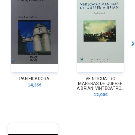
PANIFICADORA
VEINTICUATRO
MANERAS DE QUERER
14,35
€
A BRIAN. VINTECATRO...
12,00
€