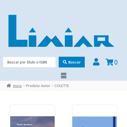
0
Buscar
Inicio
Produto Autor
COLETTE