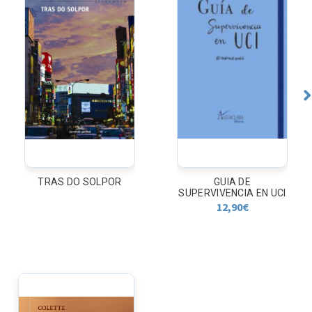
TRAS DO SOLPOR
GUIA DE
SUPERVIVENCIA EN UCI
12,90
€