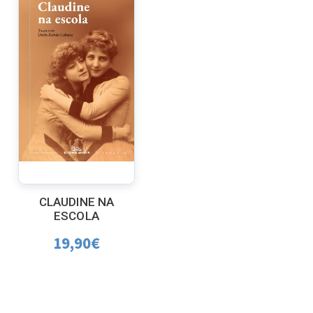
CLAUDINE NA
ESCOLA
19,90
€