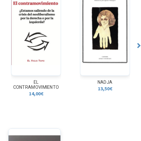
EL
NADJA
CONTRAMOVIMIENTO
13,50
€
14,00
€