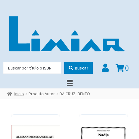
0
Buscar
Inicio
Produto Autor
DA CRUZ, BENTO