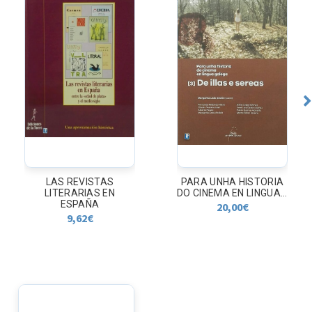
LAS REVISTAS
PARA UNHA HISTORIA
LITERARIAS EN
DO CINEMA EN LINGUA...
ESPAÑA
20,00
€
9,62
€