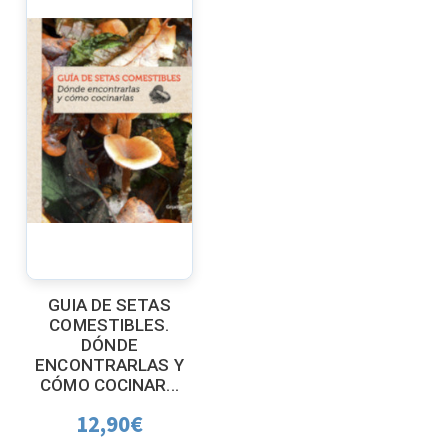
GUIA DE SETAS
COMESTIBLES.
DÓNDE
ENCONTRARLAS Y
CÓMO COCINAR...
12,90
€