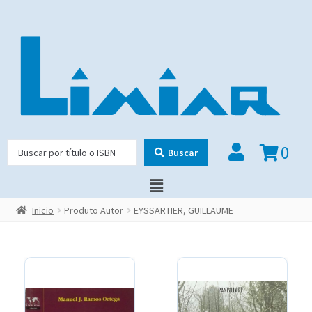
0
Buscar
Inicio
Produto Autor
EYSSARTIER, GUILLAUME