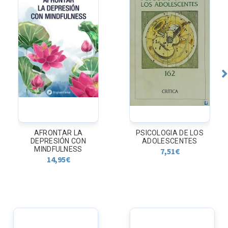
AFRONTAR LA
PSICOLOGIA DE LOS
DEPRESIÓN CON
ADOLESCENTES
MINDFULNESS
7,51
€
14,95
€